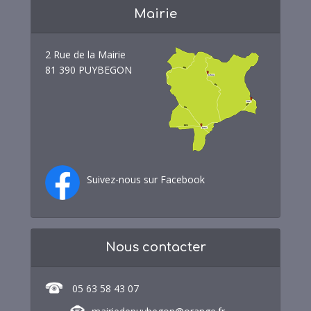
Mairie
2 Rue de la Mairie
81 390 PUYBEGON
Suivez-nous sur Facebook
Nous contacter
05 63 58 43 07