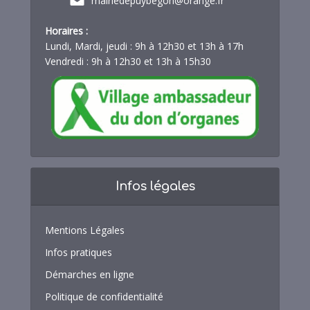
mairiedepuybegon@orange.fr
Horaires :
Lundi, Mardi, jeudi : 9h à 12h30 et 13h à 17h
Vendredi : 9h à 12h30 et 13h à 15h30
Infos légales
Mentions Légales
Infos pratiques
Démarches en ligne
Politique de confidentialité