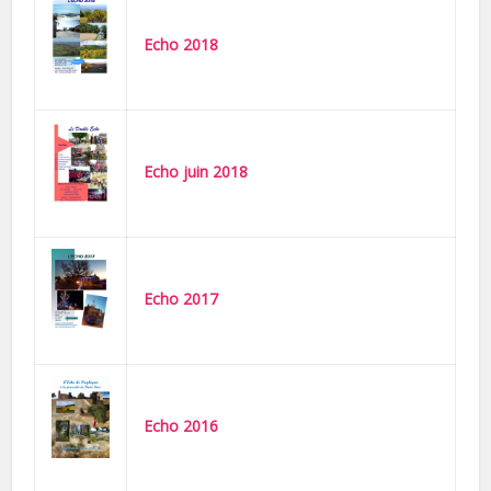
Echo 2018
Echo juin 2018
Echo 2017
Echo 2016