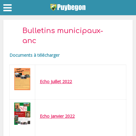
Bulletins municipaux-
anc
Documents à télécharger
Echo Juillet 2022
Echo Janvier 2022