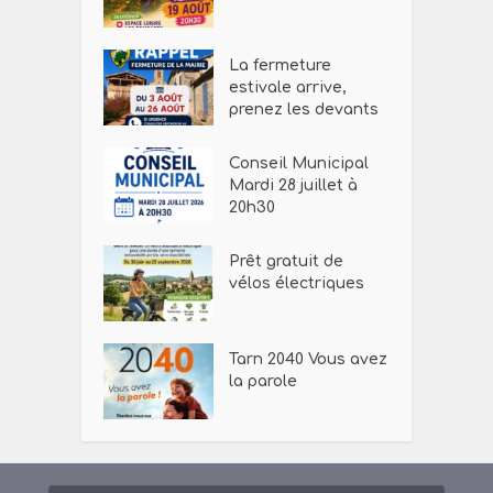
La fermeture
estivale arrive,
prenez les devants
Conseil Municipal
Mardi 28 juillet à
20h30
Prêt gratuit de
vélos électriques
Tarn 2040 Vous avez
la parole