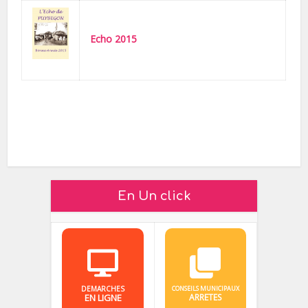
Echo 2015
En Un click
DEMARCHES
CONSEILS MUNICIPAUX
EN LIGNE
ARRETES