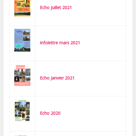
Echo Juillet 2021
Infolettre mars 2021
Echo Janvier 2021
Echo 2020