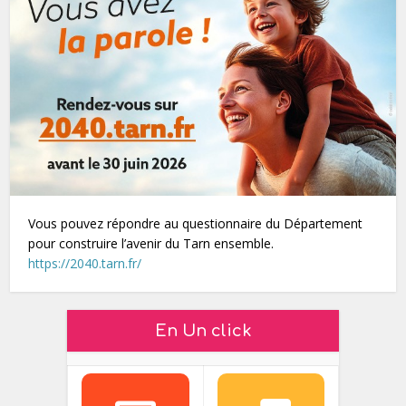
Vous pouvez répondre au questionnaire du Département
pour construire l’avenir du Tarn ensemble.
https://2040.tarn.fr/
En Un click