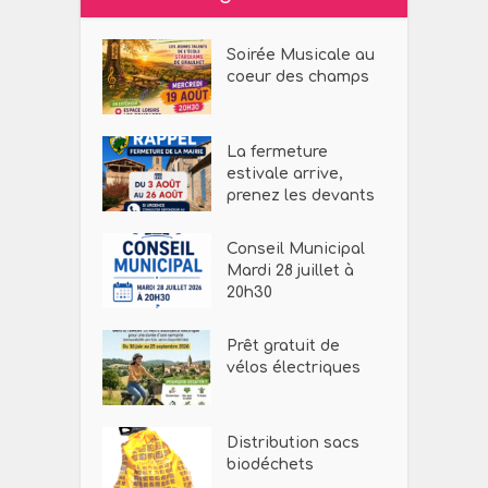
Soirée Musicale au
coeur des champs
La fermeture
estivale arrive,
prenez les devants
Conseil Municipal
Mardi 28 juillet à
20h30
Prêt gratuit de
vélos électriques
Distribution sacs
biodéchets