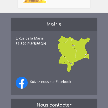
Mairie
2 Rue de la Mairie
81 390 PUYBEGON
Suivez-nous sur Facebook
Nous contacter