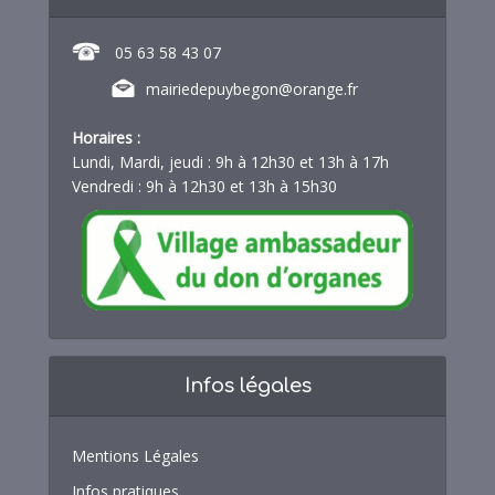
05 63 58 43 07
mairiedepuybegon@orange.fr
Horaires :
Lundi, Mardi, jeudi : 9h à 12h30 et 13h à 17h
Vendredi : 9h à 12h30 et 13h à 15h30
Infos légales
Mentions Légales
Infos pratiques