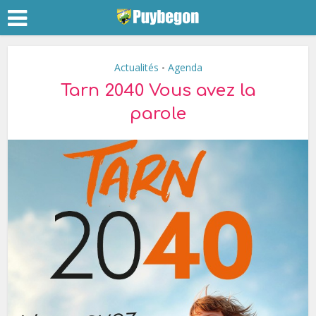
Actualités
Agenda
•
Tarn 2040 Vous avez la
parole