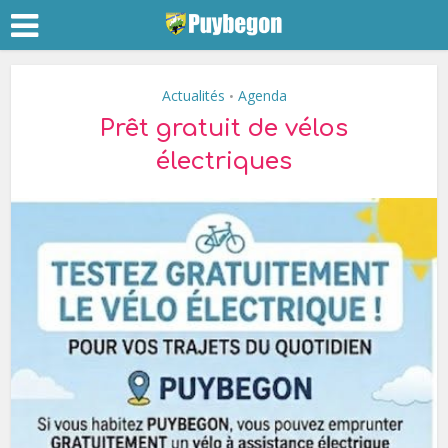
Actualités
Agenda
•
Prêt gratuit de vélos
électriques