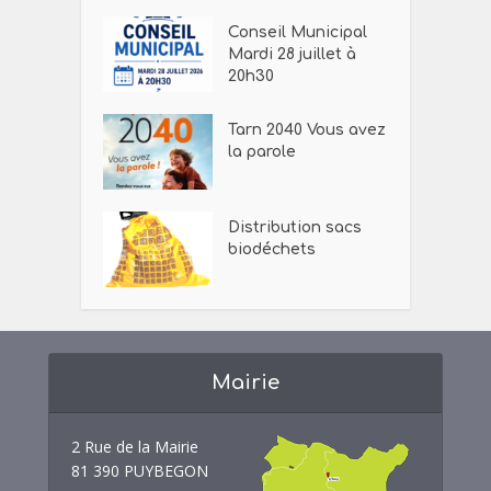
Conseil Municipal
Mardi 28 juillet à
20h30
Tarn 2040 Vous avez
la parole
Distribution sacs
biodéchets
Mairie
2 Rue de la Mairie
81 390 PUYBEGON