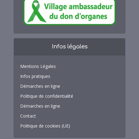
Infos légales
Mentions Légales
Infos pratiques
Démarches en ligne
Politique de confidentialité
Démarches en ligne
Contact
Politique de cookies (UE)