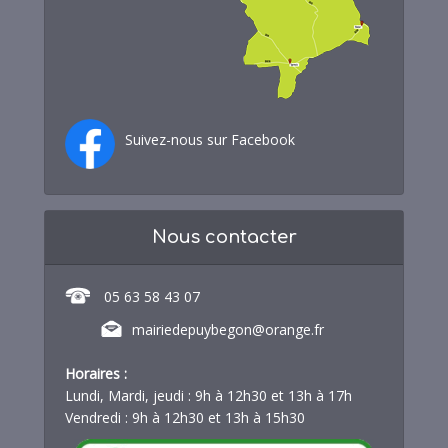
Suivez-nous sur Facebook
Nous contacter
05 63 58 43 07
mairiedepuybegon@orange.fr
Horaires :
Lundi, Mardi, jeudi : 9h à 12h30 et 13h à 17h
Vendredi : 9h à 12h30 et 13h à 15h30