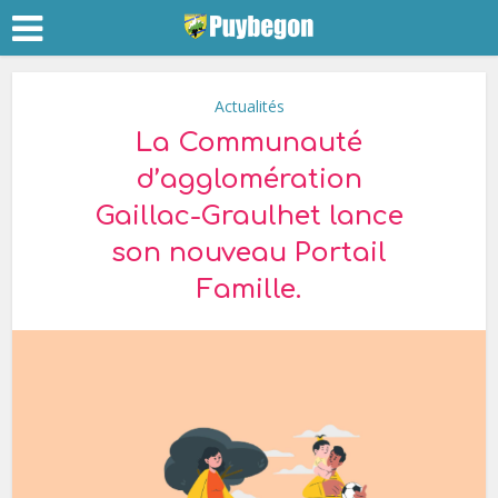
Actualités
La Communauté
d’agglomération
Gaillac-Graulhet lance
son nouveau Portail
Famille.