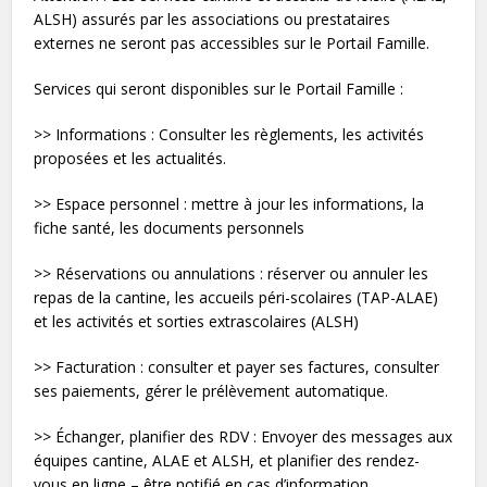
ALSH) assurés par les associations ou prestataires
externes ne seront pas accessibles sur le Portail Famille.
Services qui seront disponibles sur le Portail Famille :
>> Informations : Consulter les règlements, les activités
proposées et les actualités.
>> Espace personnel : mettre à jour les informations, la
fiche santé, les documents personnels
>> Réservations ou annulations : réserver ou annuler les
repas de la cantine, les accueils péri-scolaires (TAP-ALAE)
et les activités et sorties extrascolaires (ALSH)
>> Facturation : consulter et payer ses factures, consulter
ses paiements, gérer le prélèvement automatique.
>> Échanger, planifier des RDV : Envoyer des messages aux
équipes cantine, ALAE et ALSH, et planifier des rendez-
vous en ligne – être notifié en cas d’information