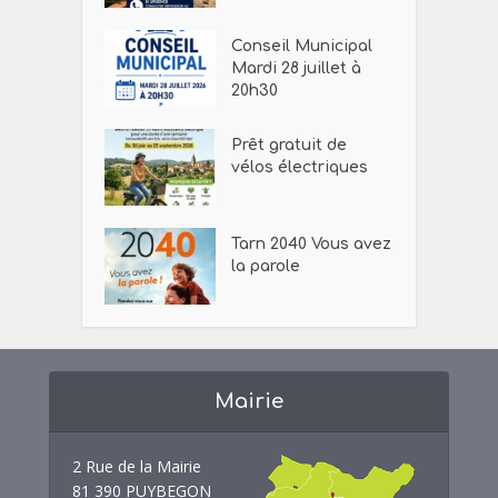
Conseil Municipal
Mardi 28 juillet à
20h30
Prêt gratuit de
vélos électriques
Tarn 2040 Vous avez
la parole
Mairie
2 Rue de la Mairie
81 390 PUYBEGON