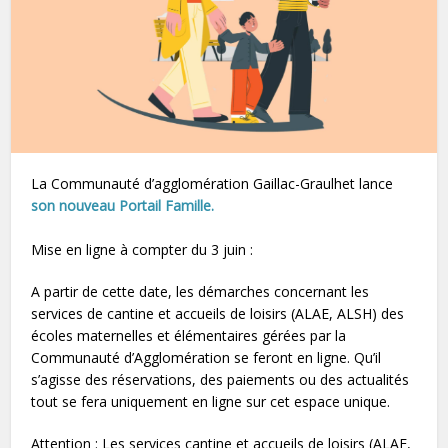
La Communauté d’agglomération Gaillac-Graulhet lance
son nouveau Portail Famille.
Mise en ligne à compter du 3 juin :
A partir de cette date, les démarches concernant les
services de cantine et accueils de loisirs (ALAE, ALSH) des
écoles maternelles et élémentaires gérées par la
Communauté d’Agglomération se feront en ligne. Qu’il
s’agisse des réservations, des paiements ou des actualités
tout se fera uniquement en ligne sur cet espace unique.
Attention : Les services cantine et accueils de loisirs (ALAE,