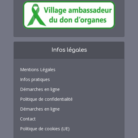
Infos légales
Mentions Légales
Infos pratiques
Démarches en ligne
Politique de confidentialité
Démarches en ligne
Contact
Politique de cookies (UE)