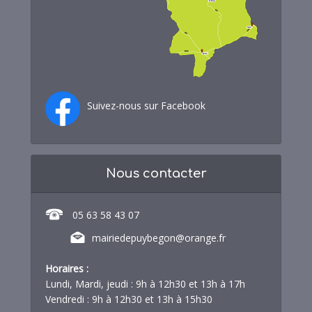
Suivez-nous sur Facebook
Nous contacter
05 63 58 43 07
mairiedepuybegon@orange.fr
Horaires :
Lundi, Mardi, jeudi : 9h à 12h30 et 13h à 17h
Vendredi : 9h à 12h30 et 13h à 15h30