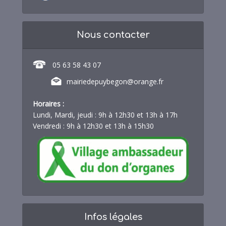
Nous contacter
05 63 58 43 07
mairiedepuybegon@orange.fr
Horaires :
Lundi, Mardi, jeudi : 9h à 12h30 et 13h à 17h
Vendredi : 9h à 12h30 et 13h à 15h30
Infos légales