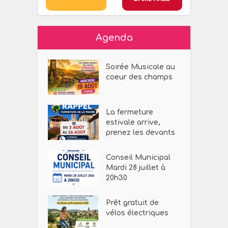
Agenda
Soirée Musicale au
coeur des champs
La fermeture
estivale arrive,
prenez les devants
Conseil Municipal
Mardi 28 juillet à
20h30
Prêt gratuit de
vélos électriques