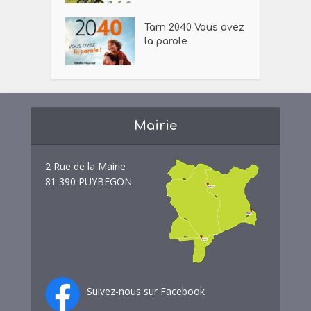
Tarn 2040 Vous avez
la parole
Mairie
2 Rue de la Mairie
81 390 PUYBEGON
Suivez-nous sur Facebook