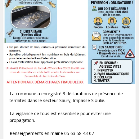
La commune a enregistré 3 déclarations de présence de
termites dans le secteur Saury, Impasse Sioulié.
La vigilance de tous est essentielle pour éviter une
propagation.
Renseignements en mairie 05 63 58 43 07