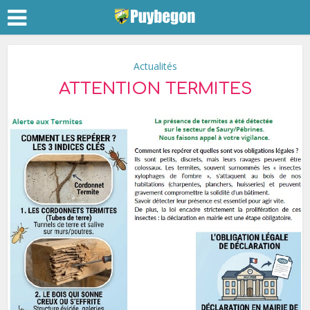
Actualités
ATTENTION TERMITES