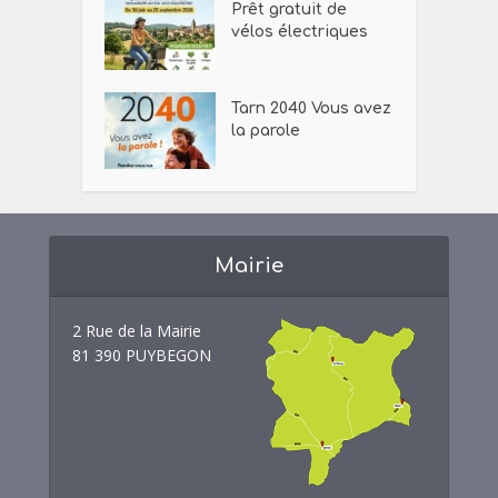
Prêt gratuit de
vélos électriques
Tarn 2040 Vous avez
la parole
Mairie
2 Rue de la Mairie
81 390 PUYBEGON