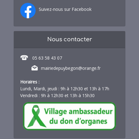
Suivez-nous sur Facebook
Nous contacter
05 63 58 43 07
mairiedepuybegon@orange.fr
Horaires :
Lundi, Mardi, jeudi : 9h à 12h30 et 13h à 17h
Vendredi : 9h à 12h30 et 13h à 15h30